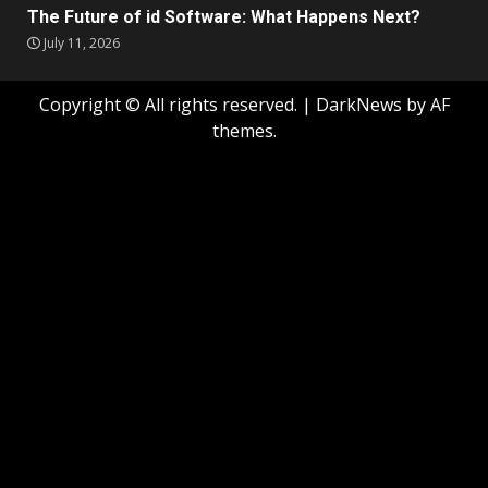
The Future of id Software: What Happens Next?
July 11, 2026
Copyright © All rights reserved.
|
DarkNews
by AF
themes.