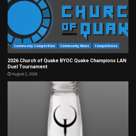
Community Competition
Community News
Competitions
2026 Church of Quake BYOC Quake Champions LAN
Duel Tournament
August 2, 2026