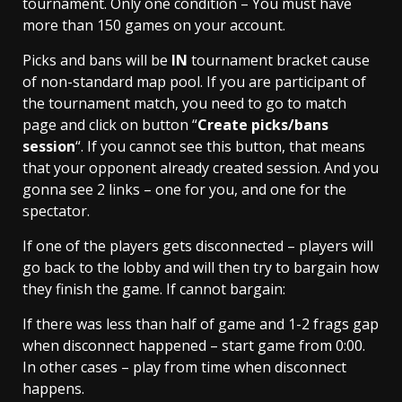
tournament. Only one condition – You must have
more than 150 games on your account.
Picks and bans will be
IN
tournament bracket cause
of non-standard map pool. If you are participant of
the tournament match, you need to go to match
page and click on button “
Create picks/bans
session
“. If you cannot see this button, that means
that your opponent already created session. And you
gonna see 2 links – one for you, and one for the
spectator.
If one of the players gets disconnected – players will
go back to the lobby and will then try to bargain how
they finish the game. If cannot bargain:
If there was less than half of game and 1-2 frags gap
when disconnect happened – start game from 0:00.
In other cases – play from time when disconnect
happens.