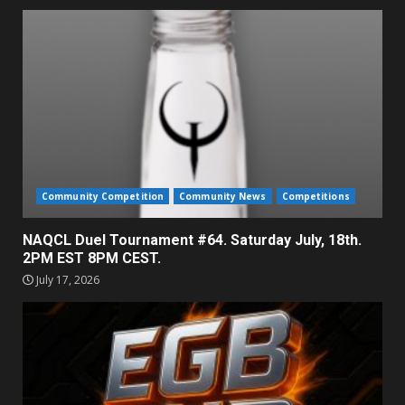
Community Competition
Community News
Competitions
NAQCL Duel Tournament #64. Saturday July, 18th.
2PM EST 8PM CEST.
July 17, 2026