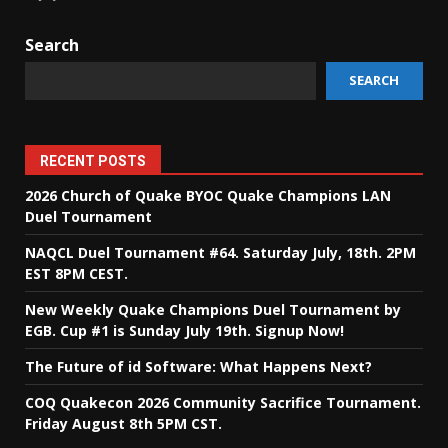
Search
SEARCH
RECENT POSTS
2026 Church of Quake BYOC Quake Champions LAN
Duel Tournament
NAQCL Duel Tournament #64. Saturday July, 18th. 2PM
EST 8PM CEST.
New Weekly Quake Champions Duel Tournament by
EGB. Cup #1 is Sunday July 19th. Signup Now!
The Future of id Software: What Happens Next?
COQ Quakecon 2026 Community Sacrifice Tournament.
Friday August 8th 5PM CST.