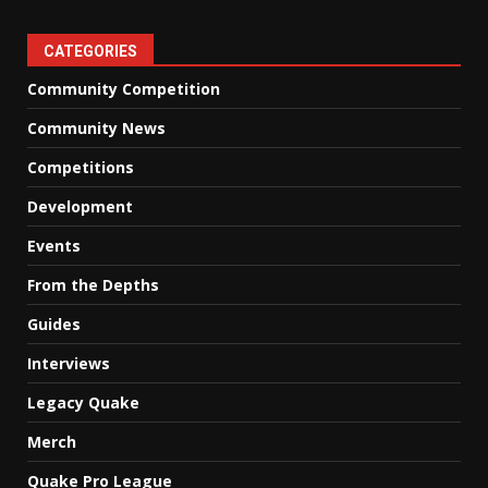
CATEGORIES
Community Competition
Community News
Competitions
Development
Events
From the Depths
Guides
Interviews
Legacy Quake
Merch
Quake Pro League