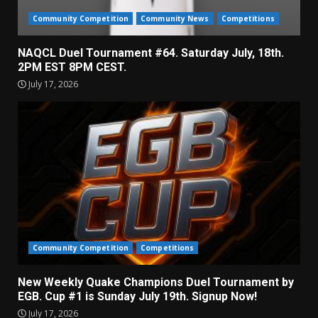
Community Competition
Community News
Competitions
NAQCL Duel Tournament #64. Saturday July, 18th.
2PM EST 8PM CEST.
July 17, 2026
Community Competition
Competitions
New Weekly Quake Champions Duel Tournament by
EGB. Cup #1 is Sunday July 19th. Signup Now!
July 17, 2026